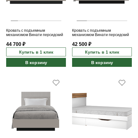
Кровать с подъемным
Кровать с подъемным
механизмом Винати персидский
механизмом Винати персидский
жемчуг/амарок 160
жемчуг/амарок 140
44 700 ₽
42 500 ₽
Купить в 1 клик
Купить в 1 клик
В корзину
В корзину