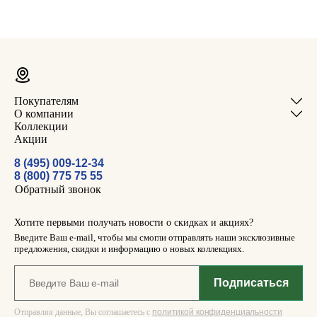
Покупателям
О компании
Коллекции
Акции
8 (495) 009-12-34
8 (800) 775 75 55
Обратный звонок
Хотите первыми получать новости о скидках и акциях?
Введите Ваш e-mail, чтобы мы смогли отправлять наши эксклюзивные
предложения, скидки и информацию о новых коллекциях.
Отправляя данные, Вы соглашаетесь с
политикой конфиденциальности