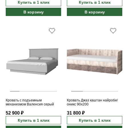
Купить в 1 клик
Купить в 1 клик
В корзину
В корзину
Кровать с подъемным
Кровать Джаз каштан найроби/
механизмом Валенсия серый
оникс 90x200
160x200
52 900 ₽
31 800 ₽
Купить в 1 клик
Купить в 1 клик