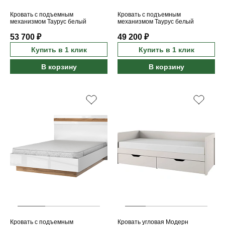
Кровать с подъемным
Кровать с подъемным
механизмом Таурус белый
механизмом Таурус белый
глянец/дуб вотан 180B
глянец/дуб вотан 160B
53 700 ₽
49 200 ₽
Купить в 1 клик
Купить в 1 клик
В корзину
В корзину
Кровать с подъемным
Кровать угловая Модерн