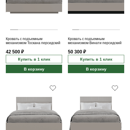
Кровать с подъемным
Кровать с подъемным
механизмом Тоскана персидский
механизмом Винати персидский
жемчуг/каньон 160
жемчуг/амарок 180
42 500 ₽
50 300 ₽
Купить в 1 клик
Купить в 1 клик
В корзину
В корзину