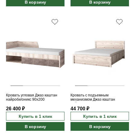
В корзину
В корзину
Кровать угловая Джаз каштан
Кровать с подъемным
найроби/оникс 90x200
механизмом Джаз каштан
найроби 160x200
26 400 ₽
44 700 ₽
Купить в 1 клик
Купить в 1 клик
В корзину
В корзину