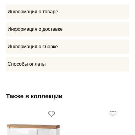
Информация о товаре
Информация о доставке
Информация о сборке
Способы оплаты
Также в коллекции