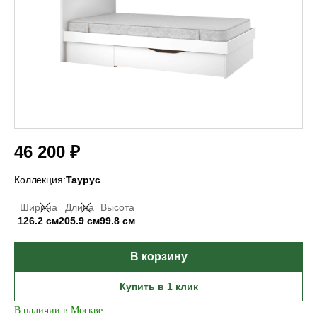
46 200 ₽
Коллекция:
Таурус
Ширина
Длина
Высота
126.2 см
205.9 см
99.8 см
В корзину
Купить в 1 клик
В наличии в Москве