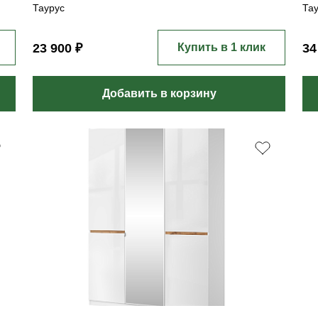
Таурус
Та
23 900 ₽
Купить в 1 клик
34
Добавить в корзину