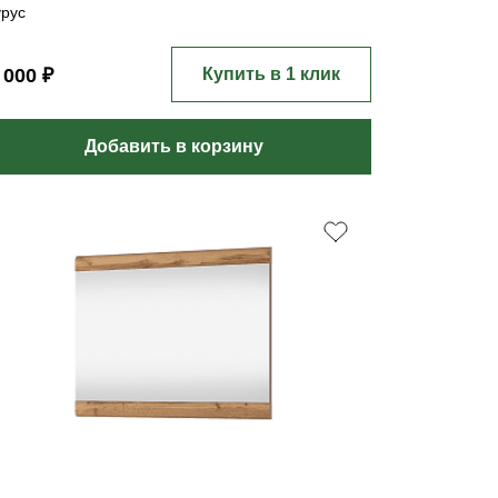
урус
 000 ₽
Купить в 1 клик
Добавить в корзину