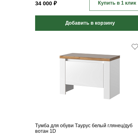
34 000 ₽
Купить в 1 клик
Добавить в корзину
Тумба для обуви Таурус белый глянец/дуб
вотан 1D