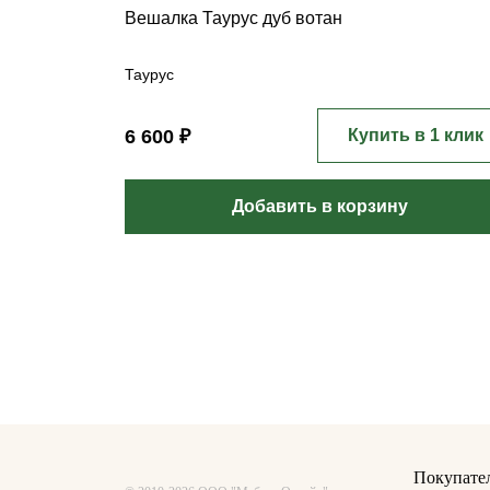
Вешалка Таурус дуб вотан
Таурус
6 600 ₽
Купить в 1 клик
Добавить в корзину
Покупате