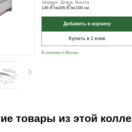
Ширина
Длина
Высота
145.6 см
205.6 см
100 см
Добавить в корзину
Купить в 1 клик
В наличии в Москве
ие товары из этой колл