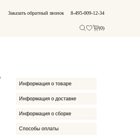
Заказать обратный звонок
8-495-009-12-34
(0)
Информация о товаре
Информация о доставке
Информация о сборке
Способы оплаты