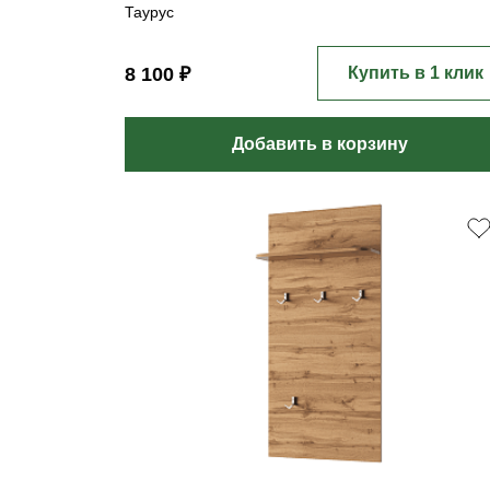
Таурус
8 100 ₽
Купить в 1 клик
Добавить в корзину