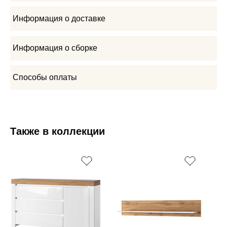
Информация о доставке
Информация о сборке
Способы оплаты
Также в коллекции