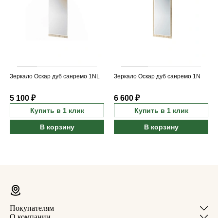
Зеркало Оскар дуб санремо 1NL
Зеркало Оскар дуб санремо 1N
5 100 ₽
6 600 ₽
Купить в 1 клик
Купить в 1 клик
В корзину
В корзину
Покупателям
О компании