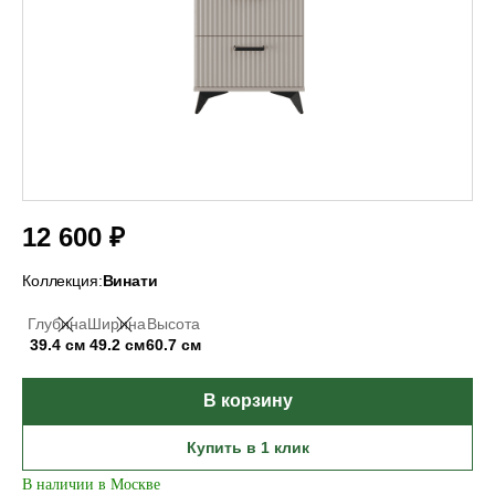
12 600 ₽
Коллекция:
Винати
Глубина
Ширина
Высота
39.4 см
49.2 см
60.7 см
В корзину
Купить в 1 клик
В наличии в Москве