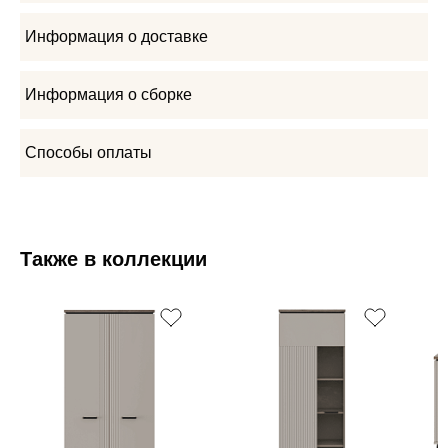
Информация о доставке
Информация о сборке
Способы оплаты
Также в коллекции