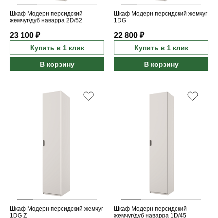
Шкаф Модерн персидский
Шкаф Модерн персидский жемчуг
жемчуг/дуб наварра 2D/52
1DG
23 100 ₽
22 800 ₽
Купить в 1 клик
Купить в 1 клик
В корзину
В корзину
Шкаф Модерн персидский жемчуг
Шкаф Модерн персидский
1DG Z
жемчуг/дуб наварра 1D/45