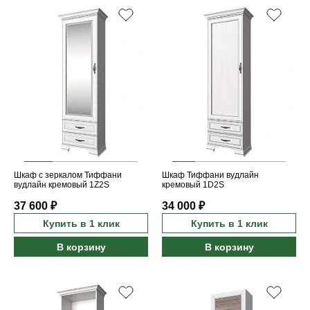
Шкаф с зеркалом Тиффани
Шкаф Тиффани вудлайн
вудлайн кремовый 1Z2S
кремовый 1D2S
37 600 ₽
34 000 ₽
Купить в 1 клик
Купить в 1 клик
В корзину
В корзину