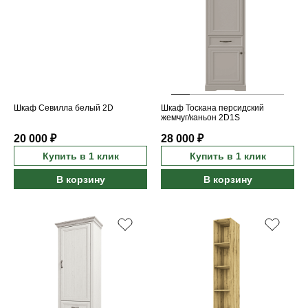
Шкаф Севилла белый 2D
Шкаф Тоскана персидский
жемчуг/каньон 2D1S
20 000 ₽
28 000 ₽
Купить в 1 клик
Купить в 1 клик
В корзину
В корзину