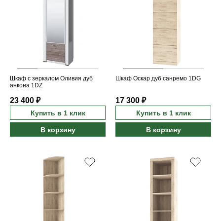
Шкаф с зеркалом Оливия дуб
Шкаф Оскар дуб санремо 1DG
анкона 1DZ
23 400 ₽
17 300 ₽
Купить в 1 клик
Купить в 1 клик
В корзину
В корзину