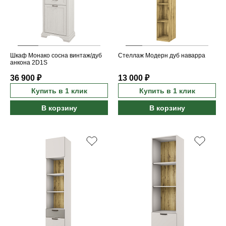
Шкаф Монако сосна винтаж/дуб
Стеллаж Модерн дуб наварра
анкона 2D1S
36 900 ₽
13 000 ₽
Купить в 1 клик
Купить в 1 клик
В корзину
В корзину