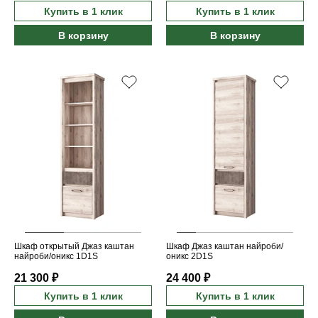
Купить в 1 клик
Купить в 1 клик
В корзину
В корзину
Шкаф открытый Джаз каштан
Шкаф Джаз каштан найроби/
найроби/оникс 1D1S
оникс 2D1S
21 300 ₽
24 400 ₽
Купить в 1 клик
Купить в 1 клик