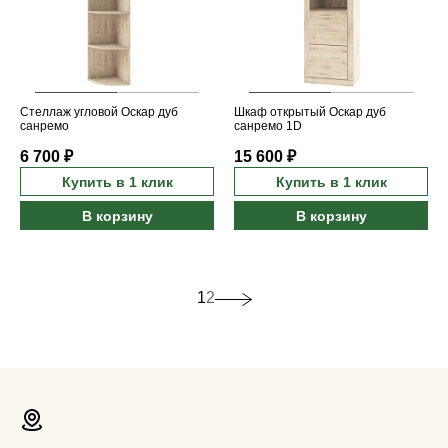
Стеллаж угловой Оскар дуб
Шкаф открытый Оскар дуб
санремо
санремо 1D
6 700 ₽
15 600 ₽
Купить в 1 клик
Купить в 1 клик
В корзину
В корзину
1
2