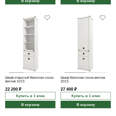
В корзину
В корзину
Шкаф открытый Магеллан сосна
Шкаф Магеллан сосна винтаж
винтаж 1D1S
2D1S
22 200 ₽
27 400 ₽
Купить в 1 клик
Купить в 1 клик
В корзину
В корзину