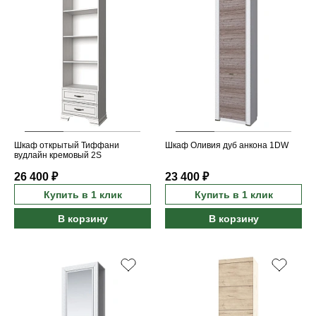
Шкаф открытый Тиффани
Шкаф Оливия дуб анкона 1DW
вудлайн кремовый 2S
26 400 ₽
23 400 ₽
Купить в 1 клик
Купить в 1 клик
В корзину
В корзину