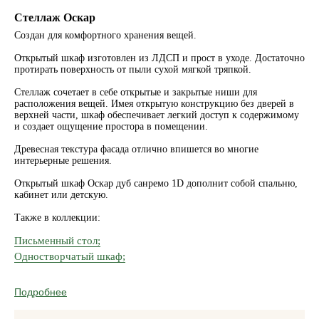
Стеллаж Оскар
Создан для комфортного хранения вещей.
Открытый шкаф изготовлен из ЛДСП и прост в уходе. Достаточно
протирать поверхность от пыли сухой мягкой тряпкой.
Стеллаж сочетает в себе открытые и закрытые ниши для
расположения вещей. Имея открытую конструкцию без дверей в
верхней части, шкаф обеспечивает легкий доступ к содержимому
и создает ощущение простора в помещении.
Древесная текстура фасада отлично впишется во многие
интерьерные решения.
Открытый шкаф Оскар дуб санремо 1D дополнит собой спальню,
кабинет или детскую.
Также в коллекции:
Письменный стол;
Одностворчатый шкаф;
Подробнее