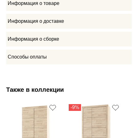
Информация о товаре
Информация о доставке
Информация о сборке
Способы оплаты
Также в коллекции
-9%