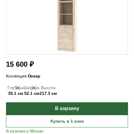
15 600 ₽
Коллекция:
Оскар
Глубина
Ширина
Высота
35.1 см
52.1 см
217.3 см
В корзину
Купить в 1 клик
В наличии в Москве