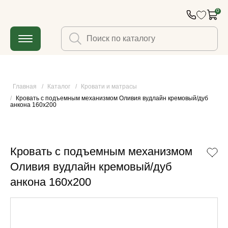
0
Главная
/
Каталог
/
Кровати и матрасы
/
Кровать с подъемным механизмом Оливия вудлайн кремовый/дуб 
анкона 160x200
Кровать с подъемным механизмом
Оливия вудлайн кремовый/дуб
анкона 160x200