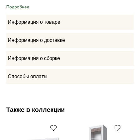
Подробнее
Информация о товаре
Информация о доставке
Информация о сборке
Способы оплаты
Также в коллекции