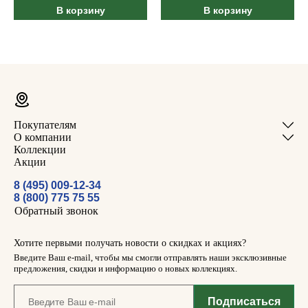
В корзину
В корзину
Покупателям
О компании
Коллекции
Акции
8 (495) 009-12-34
8 (800) 775 75 55
Обратный звонок
Хотите первыми получать новости о скидках и акциях?
Введите Ваш e-mail, чтобы мы смогли отправлять наши эксклюзивные
предложения, скидки и информацию о новых коллекциях.