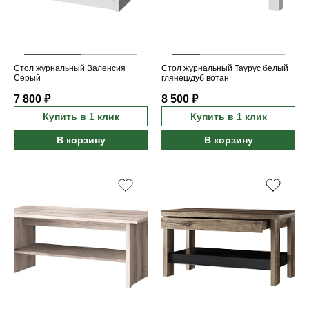
Стол журнальный Валенсия
Стол журнальный Таурус белый
Серый
глянец/дуб вотан
7 800 ₽
8 500 ₽
Купить в 1 клик
Купить в 1 клик
В корзину
В корзину