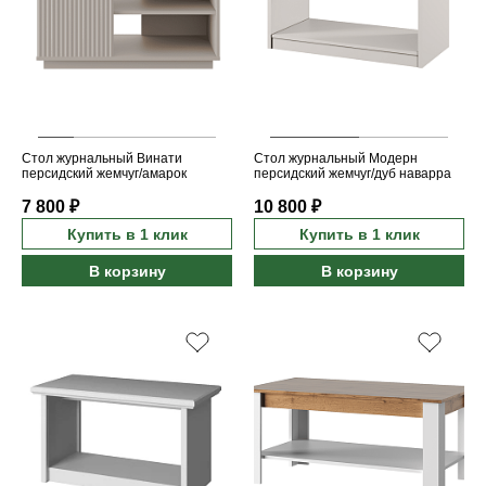
Стол журнальный Винати
Стол журнальный Модерн
персидский жемчуг/амарок
персидский жемчуг/дуб наварра
7 800 ₽
10 800 ₽
Купить в 1 клик
Купить в 1 клик
В корзину
В корзину