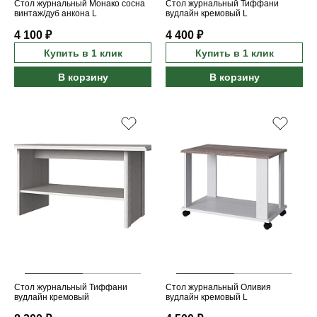
Стол журнальный Монако сосна
Стол журнальный Тиффани
винтаж/дуб анкона L
вудлайн кремовый L
4 100 ₽
4 400 ₽
Купить в 1 клик
Купить в 1 клик
В корзину
В корзину
Стол журнальный Тиффани
Стол журнальный Оливия
вудлайн кремовый
вудлайн кремовый L