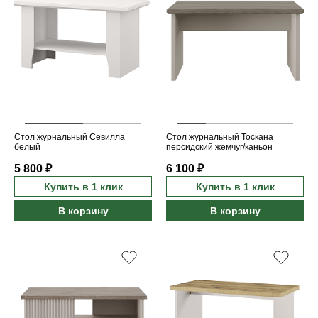
Стол журнальный Севилла
Стол журнальный Тоскана
белый
персидский жемчуг/каньон
5 800 ₽
6 100 ₽
Купить в 1 клик
Купить в 1 клик
В корзину
В корзину