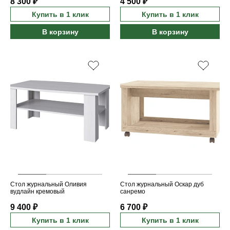
8 300 ₽
4 500 ₽
Купить в 1 клик
Купить в 1 клик
В корзину
В корзину
Стол журнальный Оливия
Стол журнальный Оскар дуб
вудлайн кремовый
санремо
9 400 ₽
6 700 ₽
Купить в 1 клик
Купить в 1 клик