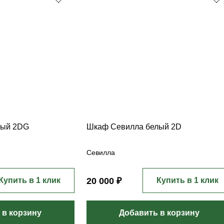
лый 2DG
Шкаф Севилла белый 2D
Севилла
Купить в 1 клик
20 000 ₽
Купить в 1 клик
 в корзину
Добавить в корзину