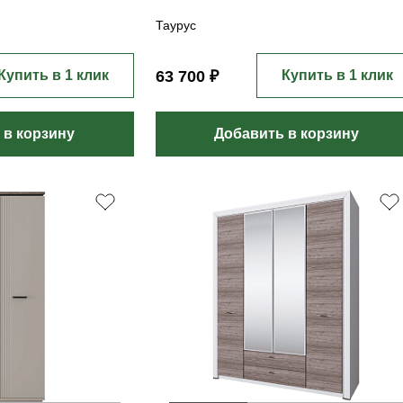
Таурус
Купить в 1 клик
63 700 ₽
Купить в 1 клик
 в корзину
Добавить в корзину