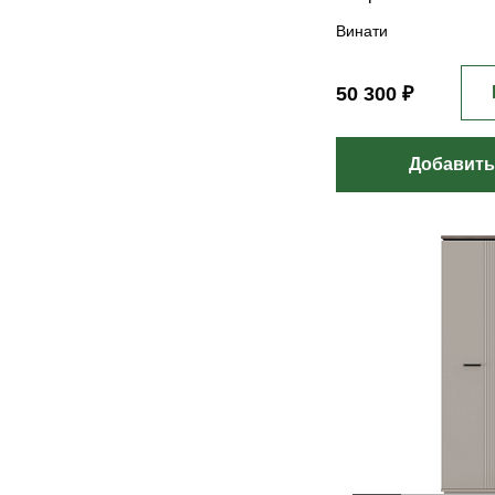
Винати
50 300 ₽
Добавить