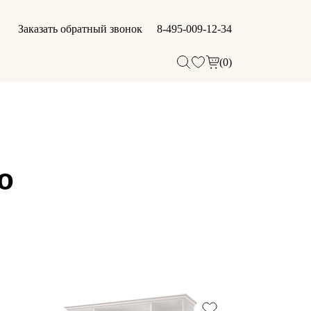
Заказать обратный звонок
8-495-009-12-34
(0)
ю