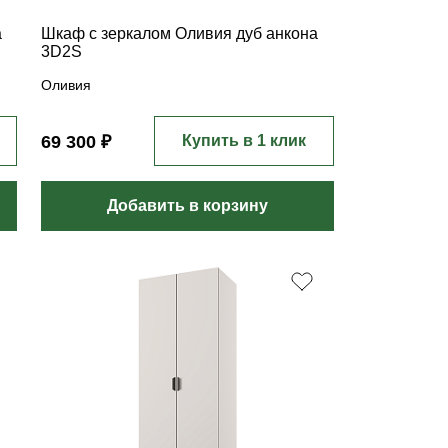
а
Шкаф с зеркалом Оливия дуб анкона
3D2S
Оливия
69 300 ₽
Купить в 1 клик
Добавить в корзину