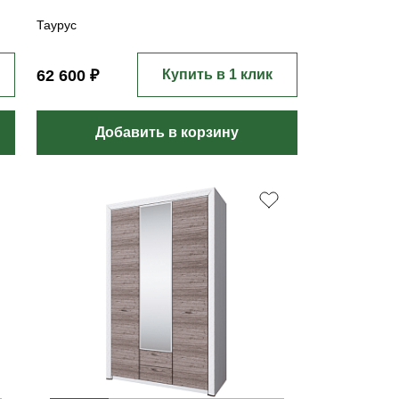
Таурус
62 600 ₽
Купить в 1 клик
Добавить в корзину