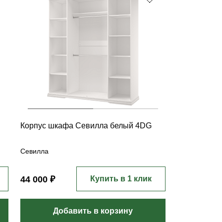
Корпус шкафа Севилла белый 4DG
Севилла
44 000 ₽
Купить в 1 клик
Добавить в корзину