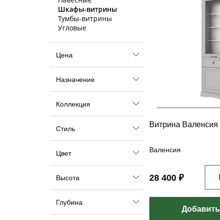
Шкафы-витрины
Тумбы-витрины
Угловые
Цена
Назначение
Коллекция
Витрина Валенсия
Стиль
Валенсия
Цвет
28 400 ₽
Высота
Глубина
Добавить