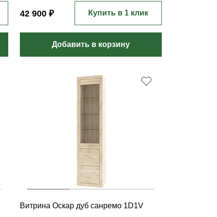
42 900 ₽
Купить в 1 клик
Добавить в корзину
Витрина Оскар дуб санремо 1D1V