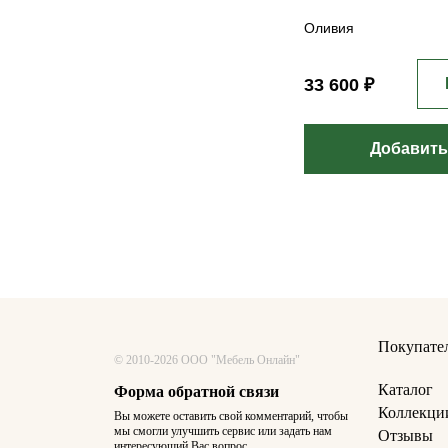
Оливия
33 600 ₽
Добавить
Покупате
© 2010-2026 ООО "Мебель Онлайн"
Каталог
Форма обратной связи
Коллекци
Вы можете оставить свой комментарий, чтобы
мы смогли улучшить сервис или задать нам
Отзывы
интересующий Вас вопрос