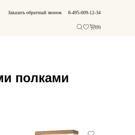
Заказать обратный звонок
8-495-009-12-34
(0)
ми полками