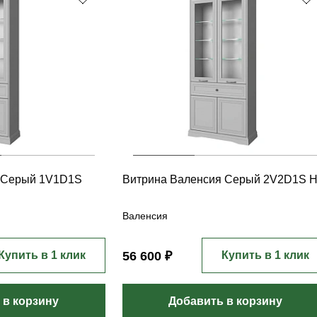
 Серый 1V1D1S
Витрина Валенсия Серый 2V2D1S 
Валенсия
Купить в 1 клик
56 600 ₽
Купить в 1 клик
 в корзину
Добавить в корзину