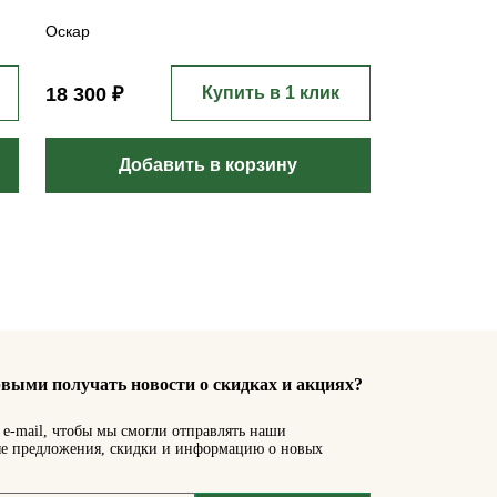
Оскар
18 300 ₽
Купить в 1 клик
Добавить в корзину
выми получать новости о скидках и акциях?
e-mail, чтобы мы смогли отправлять наши
е предложения, скидки и информацию о новых