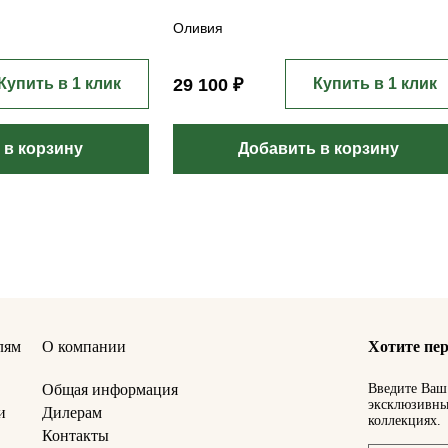
Оливия
Купить в 1 клик
29 100 ₽
Купить в 1 клик
 в корзину
Добавить в корзину
лям
О компании
Хотите пер
Общая информация
Введите Ваш 
эксклюзивны
и
Дилерам
коллекциях.
Контакты