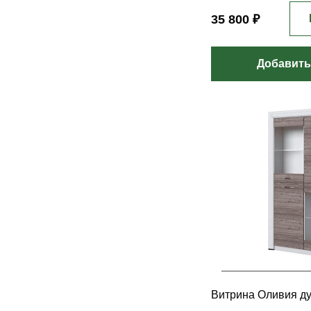
35 800 ₽
Добавить
Витрина Оливия д