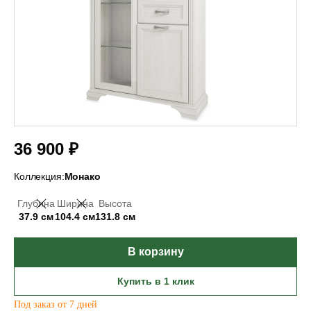
36 900 ₽
Коллекция:
Монако
Глубина
Ширина
Высота
37.9 см
104.4 см
131.8 см
В корзину
Купить в 1 клик
Под заказ от 7 дней