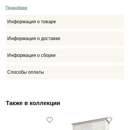
Подробнее
Информация о товаре
Информация о доставке
Информация о сборке
Способы оплаты
Также в коллекции