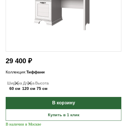
29 400 ₽
Коллекция:
Тиффани
Ширина
Длина
Высота
60 см
120 см
75 см
В корзину
Купить в 1 клик
В наличии в Москве