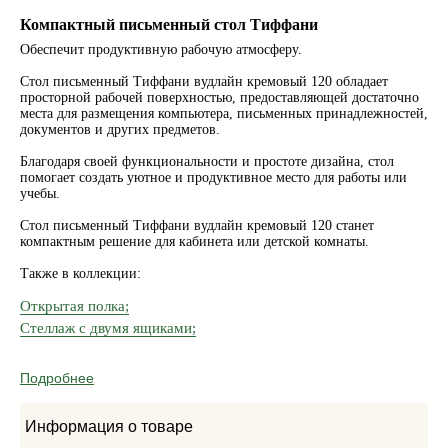
Компактный письменный стол Тиффани
Обеспечит продуктивную рабочую атмосферу.
Стол письменный Тиффани вудлайн кремовый 120 обладает
просторной рабочей поверхностью, предоставляющей достаточно
места для размещения компьютера, письменных принадлежностей,
документов и других предметов.
Благодаря своей функциональности и простоте дизайна, стол
помогает создать уютное и продуктивное место для работы или
учебы.
Стол письменный Тиффани вудлайн кремовый 120 станет
компактным решение для кабинета или детской комнаты.
Также в коллекции:
Открытая полка;
Стеллаж с двумя ящиками;
Подробнее
Информация о товаре