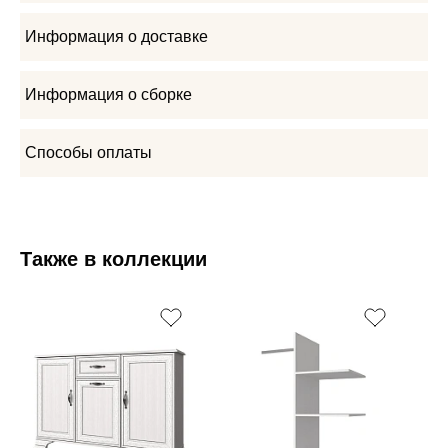
Информация о доставке
Информация о сборке
Способы оплаты
Также в коллекции