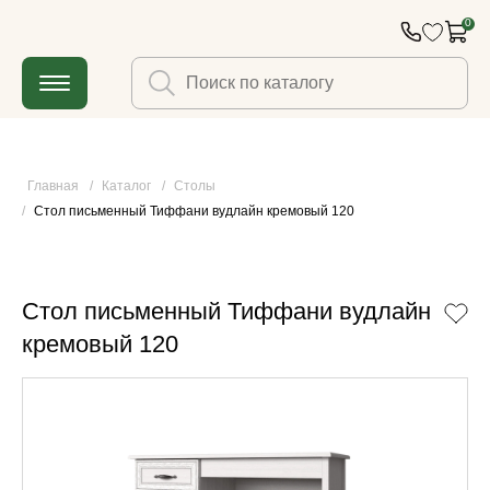
0
Главная
/
Каталог
/
Столы
/
Стол письменный Тиффани вудлайн кремовый 120
Стол письменный Тиффани вудлайн
кремовый 120