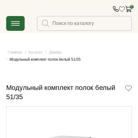
0
Главная
/
Каталог
/
Шкафы
/
Модульный комплект полок белый 51/35
Модульный комплект полок белый
51/35