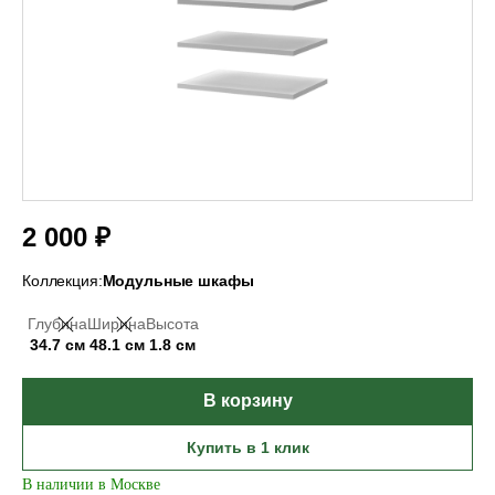
2 000 ₽
Коллекция:
Модульные шкафы
Глубина
Ширина
Высота
34.7 см
48.1 см
1.8 см
В корзину
Купить в 1 клик
В наличии в Москве