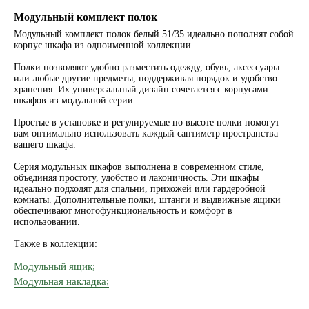
Модульный комплект полок
Модульный комплект полок белый 51/35 идеально пополнят собой
корпус шкафа из одноименной коллекции.
Полки позволяют удобно разместить одежду, обувь, аксессуары
или любые другие предметы, поддерживая порядок и удобство
хранения. Их универсальный дизайн сочетается с корпусами
шкафов из модульной серии.
Простые в установке и регулируемые по высоте полки помогут
вам оптимально использовать каждый сантиметр пространства
вашего шкафа.
Серия модульных шкафов выполнена в современном стиле,
объединяя простоту, удобство и лаконичность. Эти шкафы
идеально подходят для спальни, прихожей или гардеробной
комнаты. Дополнительные полки, штанги и выдвижные ящики
обеспечивают многофункциональность и комфорт в
использовании.
Также в коллекции:
Модульный ящик;
Модульная накладка;