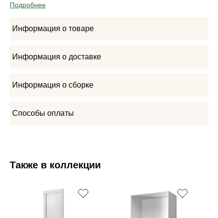
Подробнее
Информация о товаре
Информация о доставке
Информация о сборке
Способы оплаты
Также в коллекции